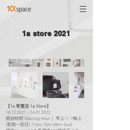
1a store 2021
【1a 寄賣店 1a Store】
18.12.2021 - 14.01.2022
開放時間 Opening Hour｜ 早上11-7晚上
(星期一至日) 11am-7pm (Mon-Sun)