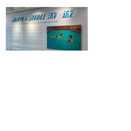
上一篇
下一篇
​訂閱我們