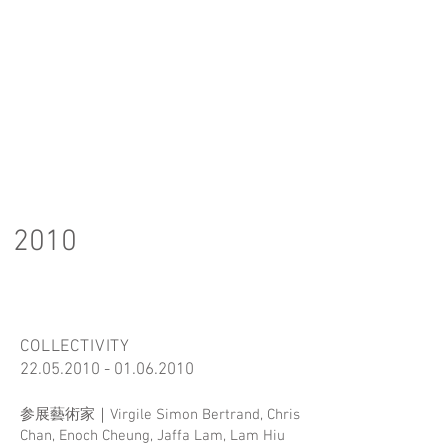
2010
COLLECTIVITY
22.05.2010 - 01.06.2010
参展藝術家｜Virgile Simon Bertrand, Chris
Chan, Enoch Cheung, Jaffa Lam, Lam Hiu