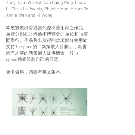
Tung, Lam Wai Kit, Lau Ching Ping, Laura
Li, Chris Lo, Ivy Ma, Phoebe Man, Hiram To,
Annie Wan and Ki Wong.
本展覽展出香港當代傑出藝術家之作品，
展覽分別在香港藝術博覽會C1展位和1a空
間舉行。作品售出所得的款項部分會用於
支持1a space的「新策展人計劃」，為香
港有才華的新策展人提供機會，於1a
space藝廊策劃自己的展覽。
更多資料，請參考英文版本。